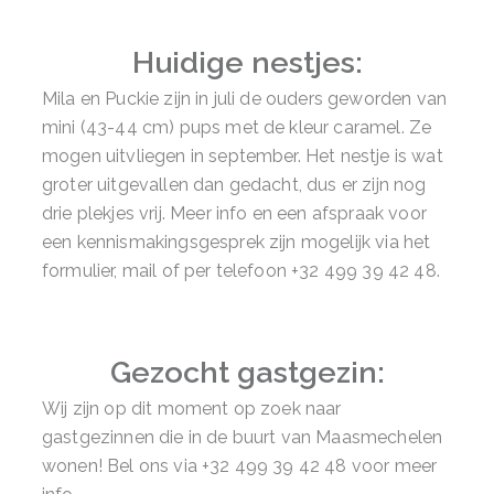
Huidige nestjes:
Mila en Puckie zijn in juli de ouders geworden van
mini (43-44 cm) pups met de kleur caramel. Ze
mogen uitvliegen in september. Het nestje is wat
groter uitgevallen dan gedacht, dus er zijn nog
drie plekjes vrij. Meer info en een afspraak voor
een kennismakingsgesprek zijn mogelijk via het
formulier, mail of per telefoon +32 499 39 42 48.
Gezocht gastgezin:
Wij zijn op dit moment op zoek naar
gastgezinnen die in de buurt van Maasmechelen
wonen! Bel ons via +32 499 39 42 48 voor meer