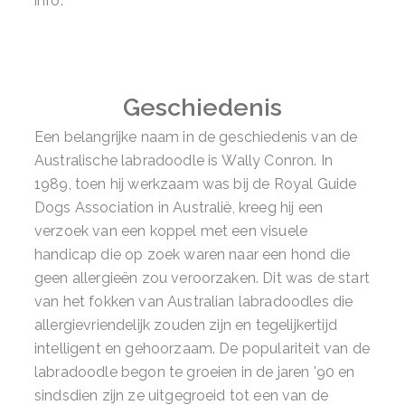
info.
Geschiedenis
Een belangrijke naam in de geschiedenis van de
Australische labradoodle is Wally Conron. In
1989, toen hij werkzaam was bij de Royal Guide
Dogs Association in Australië, kreeg hij een
verzoek van een koppel met een visuele
handicap die op zoek waren naar een hond die
geen allergieën zou veroorzaken. Dit was de start
van het fokken van Australian labradoodles die
allergievriendelijk zouden zijn en tegelijkertijd
intelligent en gehoorzaam. De populariteit van de
labradoodle begon te groeien in de jaren '90 en
sindsdien zijn ze uitgegroeid tot een van de